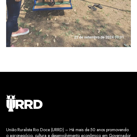
União Ruralista Rio Doce (URRD) – Há mais de 50 anos promovendo
o agronegócio, cultura e desenvolvimento econômico em Governador