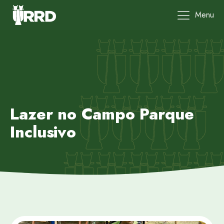
Menu
Lazer no Campo Parque
Inclusivo