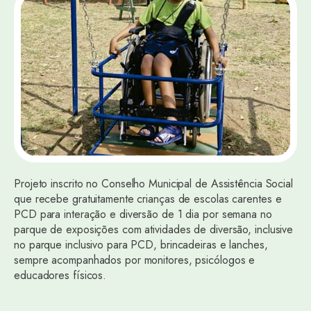
Projeto inscrito no Conselho Municipal de Assistência Social
que recebe gratuitamente crianças de escolas carentes e
PCD para interação e diversão de 1 dia por semana no
parque de exposições com atividades de diversão, inclusive
no parque inclusivo para PCD, brincadeiras e lanches,
sempre acompanhados por monitores, psicólogos e
educadores físicos.